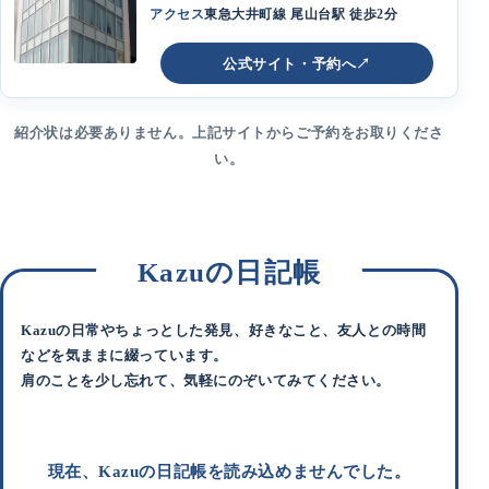
アクセス
東急大井町線 尾山台駅 徒歩2分
公式サイト・予約へ
↗
紹介状は必要ありません。上記サイトからご予約をお取りくださ
い。
Kazuの日記帳
Kazuの日常やちょっとした発見、好きなこと、友人との時間
などを気ままに綴っています。
肩のことを少し忘れて、気軽にのぞいてみてください。
現在、Kazuの日記帳を読み込めませんでした。