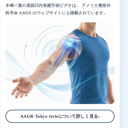
木﨑一葉の肩脱臼内視鏡手術ビデオは、 アメリカ整形外
科学会 AAOS のウェブサイトにも掲載されています。
AAGR Tokyo styleについて詳しく見る
›