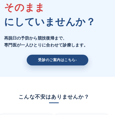
そのまま
にしていませんか？
再脱臼の予防から競技復帰まで、
専門医が一人ひとりに合わせて診療します。
受診のご案内はこちら
›
こんな不安はありませんか？