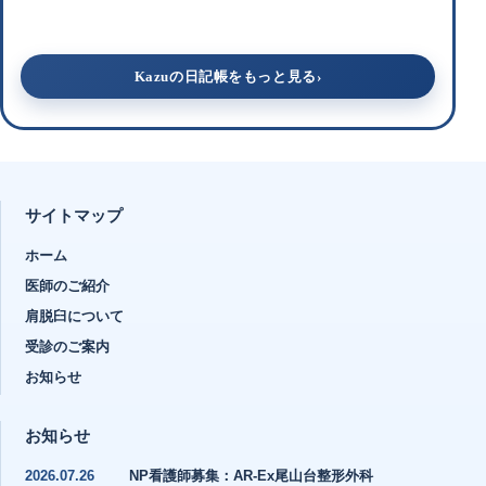
Kazuの日記帳をもっと見る
›
サイトマップ
ホーム
医師のご紹介
肩脱臼について
受診のご案内
お知らせ
お知らせ
2026.07.26
NP看護師募集：AR-Ex尾山台整形外科