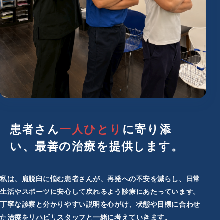
患者さん
一人ひとり
に寄り添
い、
最善の治療を提供します。
私は、肩脱臼に悩む患者さんが、再発への不安を減らし、日常
生活やスポーツに安心して戻れるよう診療にあたっています。
丁寧な診察と分かりやすい説明を心がけ、状態や目標に合わせ
た治療をリハビリスタッフと一緒に考えていきます。