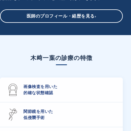
医師のプロフィール・経歴を見る
›
木﨑一葉の診療の特徴
画像検査を用いた
的確な状態確認
関節鏡を用いた
低侵襲手術