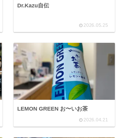
Dr.Kazu自伝
2026.05.25
LEMON GREEN お〜いお茶
2026.04.21