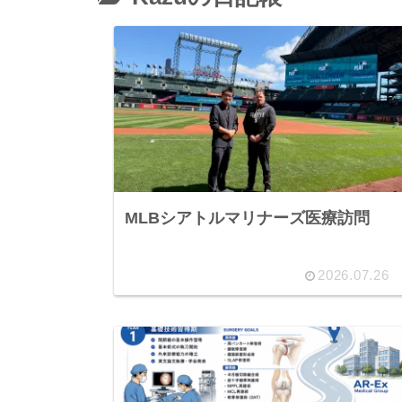
MLBシアトルマリナーズ医療訪問
2026.07.26