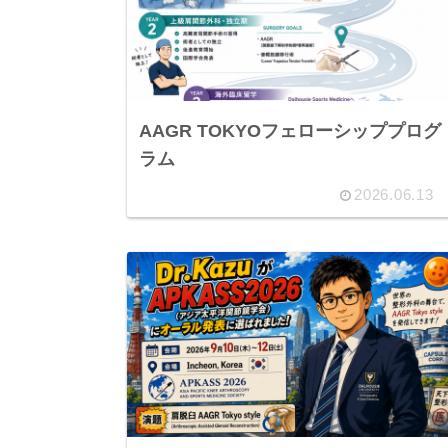
AAGR TOKYOフェローシッププログ
ラム
2026.06.13