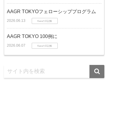
AAGR TOKYOフェローシッププログラム
2026.06.13
Kazuの日記帳
AAGR TOKYO 100例に
2026.06.07
Kazuの日記帳