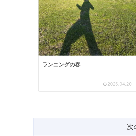
ランニングの春
2026.04.20
次