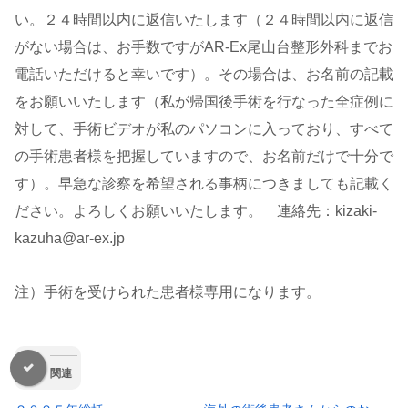
い。２４時間以内に返信いたします（２４時間以内に返信
がない場合は、お手数ですがAR-Ex尾山台整形外科までお
電話いただけると幸いです）。その場合は、お名前の記載
をお願いいたします（私が帰国後手術を行なった全症例に
対して、手術ビデオが私のパソコンに入っており、すべて
の手術患者様を把握していますので、お名前だけで十分で
す）。早急な診察を希望される事柄につきましても記載く
ださい。よろしくお願いいたします。 連絡先：kizaki-
kazuha@ar-ex.jp
注）手術を受けられた患者様専用になります。
関連