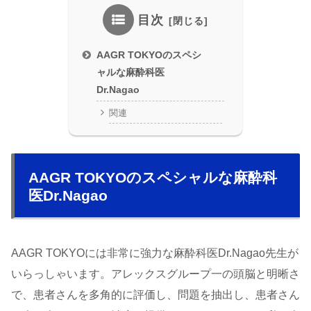
目次
AAGR TOKYOのスペシ
ャルな麻酔科医
Dr.Nagao
関連
AAGR TOKYOのスペシャルな麻酔科
医Dr.Nagao
AAGR TOKYOには非常に強力な麻酔科医Dr.Nagao先生が
いらっしゃいます。アレックスグループ一の頭脳と明晰さ
で、患者さんを多角的に評価し、問題を抽出し、患者さん