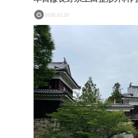
2026.01.20