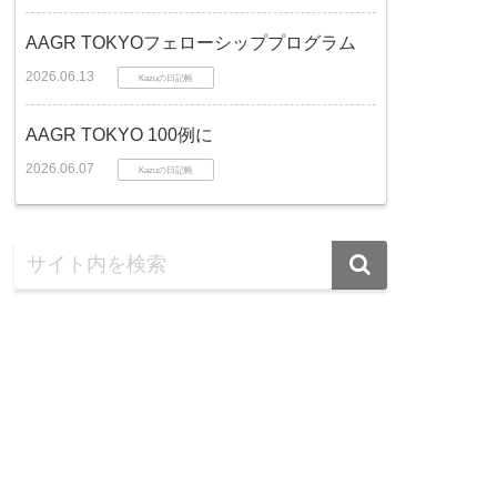
AAGR TOKYOフェローシッププログラム
2026.06.13
Kazuの日記帳
AAGR TOKYO 100例に
2026.06.07
Kazuの日記帳