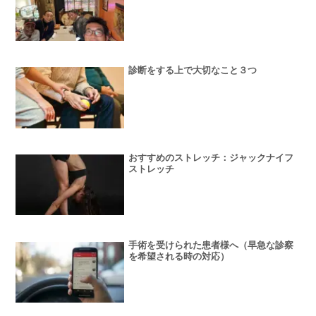
診断をする上で大切なこと３つ
おすすめのストレッチ：ジャックナイフ
ストレッチ
手術を受けられた患者様へ（早急な診察
を希望される時の対応）