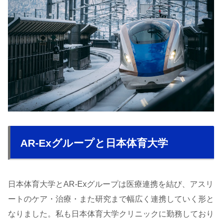
AR-Exグループと日本体育大学
日本体育大学とAR-Exグループは医療連携を結び、アスリ
ートのケア・治療・また研究まで幅広く連携していく形と
なりました。私も日本体育大学クリニックに勤務しており