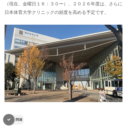
（現在、金曜日１６：３０ー）、２０２６年度は、さらに
日本体育大学クリニックの頻度を高める予定です。
関連