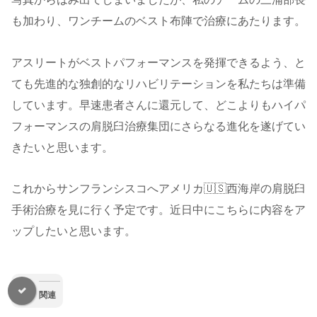
も加わり、ワンチームのベスト布陣で治療にあたります。
アスリートがベストパフォーマンスを発揮できるよう、と
ても先進的な独創的なリハビリテーションを私たちは準備
しています。早速患者さんに還元して、どこよりもハイパ
フォーマンスの肩脱臼治療集団にさらなる進化を遂げてい
きたいと思います。
これからサンフランシスコへアメリカ🇺🇸西海岸の肩脱臼
手術治療を見に行く予定です。近日中にこちらに内容をア
ップしたいと思います。
関連