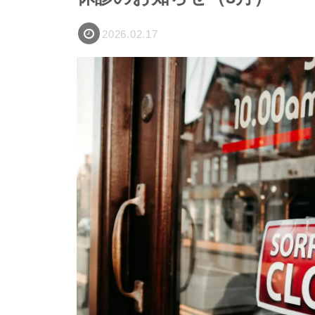
2026.02.17