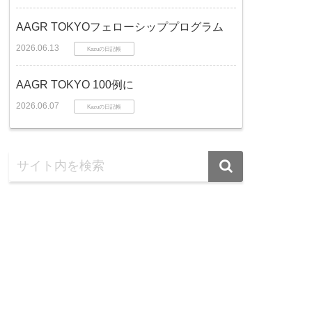
AAGR TOKYOフェローシッププログラム
2026.06.13
Kazuの日記帳
AAGR TOKYO 100例に
2026.06.07
Kazuの日記帳