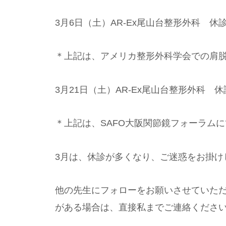
3月6日（土）AR-Ex尾山台整形外科 休
＊上記は、アメリカ整形外科学会での肩
3月21日（土）AR-Ex尾山台整形外科 休
＊上記は、SAFO大阪関節鏡フォーラム
3月は、休診が多くなり、ご迷惑をお掛け
他の先生にフォローをお願いさせていた
がある場合は、直接私までご連絡くださ