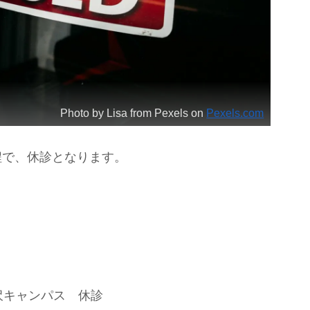
Photo by Lisa from Pexels on
Pexels.com
程で、休診となります。
沢キャンパス 休診