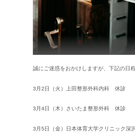
誠にご迷惑をおかけしますが、下記の日
3月2日（火）上田整形外科内科 休診
3月4日（木）さいたま整形外科 休診
3月5日（金）日本体育大学クリニック深