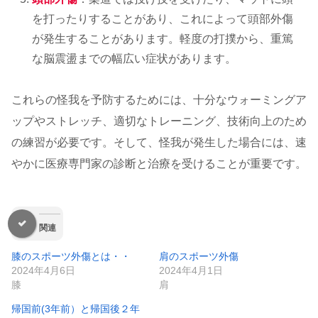
を打ったりすることがあり、これによって頭部外傷
が発生することがあります。軽度の打撲から、重篤
な脳震盪までの幅広い症状があります。
これらの怪我を予防するためには、十分なウォーミングア
ップやストレッチ、適切なトレーニング、技術向上のため
の練習が必要です。そして、怪我が発生した場合には、速
やかに医療専門家の診断と治療を受けることが重要です。
関連
膝のスポーツ外傷とは・・
肩のスポーツ外傷
2024年4月6日
2024年4月1日
膝
肩
帰国前(3年前）と帰国後２年