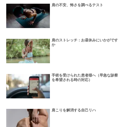
肩の不安、怖さを調べるテスト
肩のストレッチ：お昼休みにいかがです
か
手術を受けられた患者様へ（早急な診察
を希望される時の対応）
肩こりを解消する自己リハ